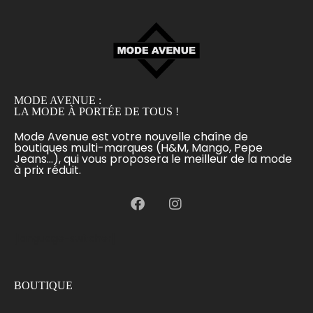
MODE AVENUE :
LA MODE À PORTÉE DE TOUS !
Mode Avenue est votre nouvelle chaîne de
boutiques multi-marques (H&M, Mango, Pepe
Jeans...), qui vous proposera le meilleur de la mode
à prix réduit.
[language-switcher]
BOUTIQUE