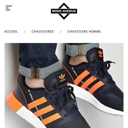
ACCUEIL
CHAUSSURES
CHAUSSURE HOMME