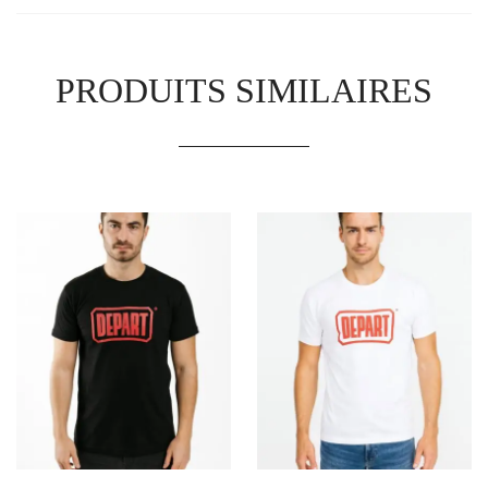
PRODUITS SIMILAIRES