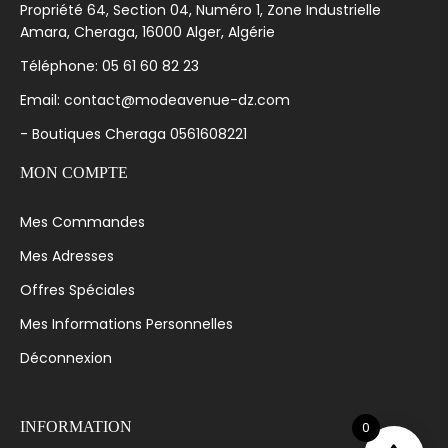
Propriété 64, Section 04, Numéro 1, Zone Industrielle
Amara, Cheraga, 16000 Alger, Algérie
Téléphone: 05 61 60 82 23
Email: contact@modeavenue-dz.com
- Boutiques Cheraga 0561608221
MON COMPTE
Mes Commandes
Mes Adresses
Offres Spéciales
Mes Informations Personnelles
Déconnexion
0
INFORMATION