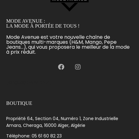
MODE AVENUE :
LA MODE À PORTÉE DE TOUS !
Mode Avenue est votre nouvelle chaîne de
boutiques multi-marques (H&M, Mango, Pepe
Jeans...), qui vous proposera le meilleur de la mode
à prix réduit.
[language-switcher]
BOUTIQUE
Propriété 64, Section 04, Numéro 1, Zone Industrielle
Amara, Cheraga, 16000 Alger, Algérie
Téléphone: 05 61 60 82 23