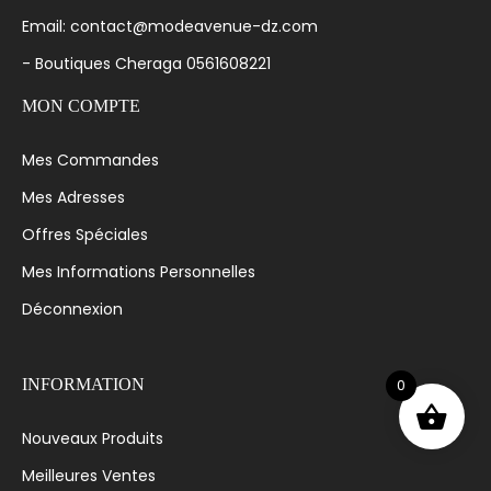
Email: contact@modeavenue-dz.com
- Boutiques Cheraga 0561608221
MON COMPTE
Mes Commandes
Mes Adresses
Offres Spéciales
Mes Informations Personnelles
Déconnexion
0
INFORMATION
Nouveaux Produits
Meilleures Ventes