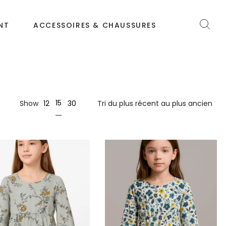
NT
ACCESSOIRES & CHAUSSURES
15
Show
12
30