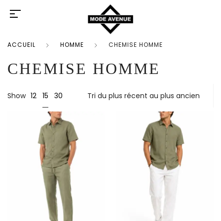
ACCUEIL
HOMME
CHEMISE HOMME
CHEMISE HOMME
15
Show
12
30