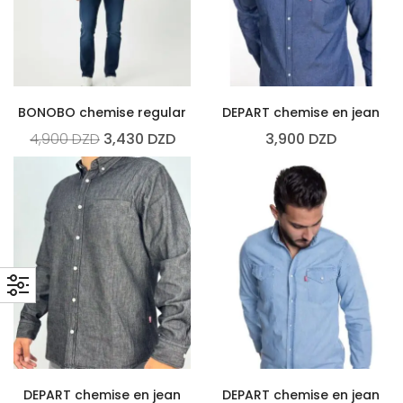
BONOBO chemise regular
DEPART chemise en jean
4,900
DZD
3,430
DZD
3,900
DZD
DEPART chemise en jean
DEPART chemise en jean