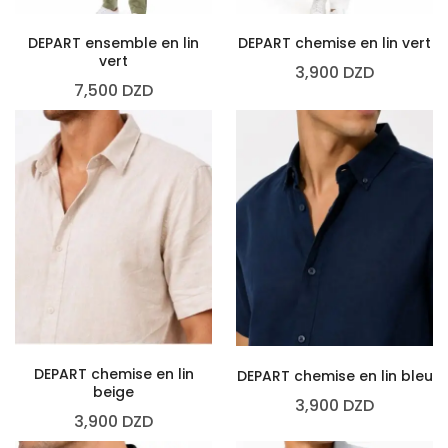
DEPART ensemble en lin
DEPART chemise en lin vert
vert
3,900
DZD
7,500
DZD
DEPART chemise en lin
DEPART chemise en lin bleu
beige
3,900
DZD
3,900
DZD