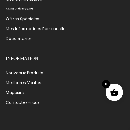
Mes Adresses
Offres Spéciales
Mes Informations Personnelles
Déconnexion
INFORMATION
Nouveaux Produits
Meilleures Ventes
0
Magasins
Contactez-nous