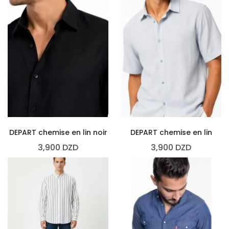
DEPART chemise en lin noir
DEPART chemise en lin
3,900
DZD
3,900
DZD