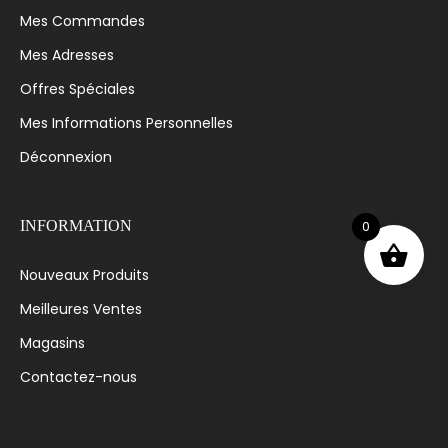
Mes Commandes
Mes Adresses
Offres Spéciales
Mes Informations Personnelles
Déconnexion
0
INFORMATION
Nouveaux Produits
Meilleures Ventes
Magasins
Contactez-nous