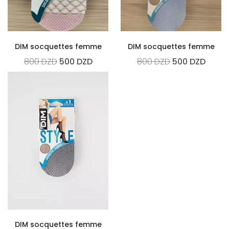
DIM socquettes femme
DIM socquettes femme
800
DZD
500
DZD
800
DZD
500
DZD
DIM socquettes femme