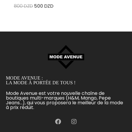
800
DZD
500
DZD
MODE AVENUE :
LA MODE À PORTÉE DE TOUS !
Mode Avenue est votre nouvelle chaîne de
boutiques multi-marques (H&M, Mango, Pepe
Jeans...), qui vous proposera le meilleur de la mode
à prix réduit.