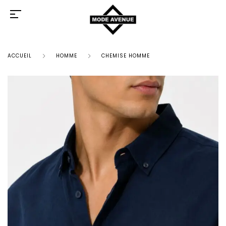
ACCUEIL
HOMME
CHEMISE HOMME