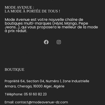
MODE AVENUE :
LA MODE À PORTÉE DE TOUS !
Mode Avenue est votre nouvelle chaîne de
boutiques multi-marques (H&M, Mango, Pepe
Jeans...), qui vous proposera le meilleur de la mode
à prix réduit.
[language-switcher]
BOUTIQUE
Propriété 64, Section 04, Numéro 1, Zone Industrielle
Amara, Cheraga, 16000 Alger, Algérie
Téléphone: 05 61 60 82 23
Email: contact@modeavenue-dz.com