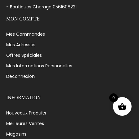
- Boutiques Cheraga 0561608221
MON COMPTE
Mes Commandes
Mes Adresses
Offres Spéciales
Mes Informations Personnelles
Déconnexion
0
INFORMATION
Nouveaux Produits
Meilleures Ventes
Magasins