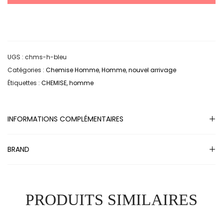
UGS :
chms-h-bleu
Catégories :
Chemise Homme
,
Homme
,
nouvel arrivage
Étiquettes :
CHEMISE
,
homme
INFORMATIONS COMPLÉMENTAIRES
BRAND
PRODUITS SIMILAIRES