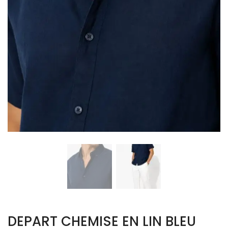
DEPART CHEMISE EN LIN BLEU