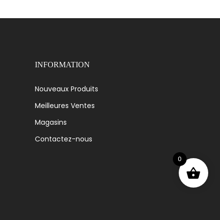
INFORMATION
Nouveaux Produits
Meilleures Ventes
Magasins
Contactez-nous
0