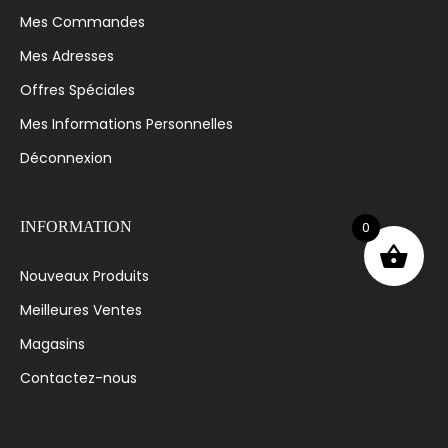
Mes Commandes
Mes Adresses
Offres Spéciales
Mes Informations Personnelles
Déconnexion
0
INFORMATION
Nouveaux Produits
Meilleures Ventes
Magasins
Contactez-nous