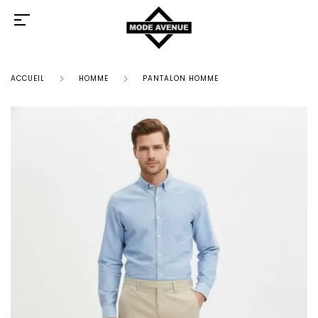
ACCUEIL
HOMME
PANTALON HOMME