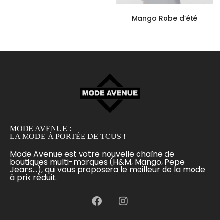
Mango Robe d’été
MODE AVENUE :
LA MODE À PORTÉE DE TOUS !
Mode Avenue est votre nouvelle chaîne de
boutiques multi-marques (H&M, Mango, Pepe
Jeans...), qui vous proposera le meilleur de la mode
à prix réduit.