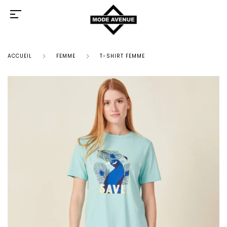
ACCUEIL
FEMME
T-SHIRT FEMME