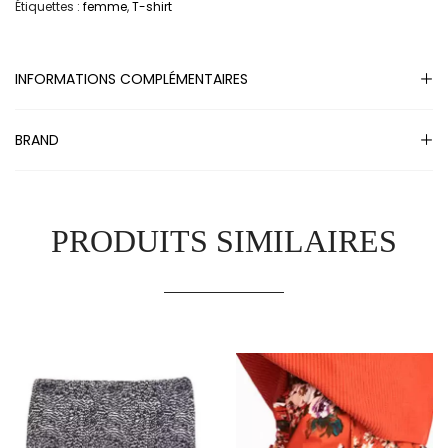
Étiquettes :
femme
,
T-shirt
INFORMATIONS COMPLÉMENTAIRES
BRAND
PRODUITS SIMILAIRES