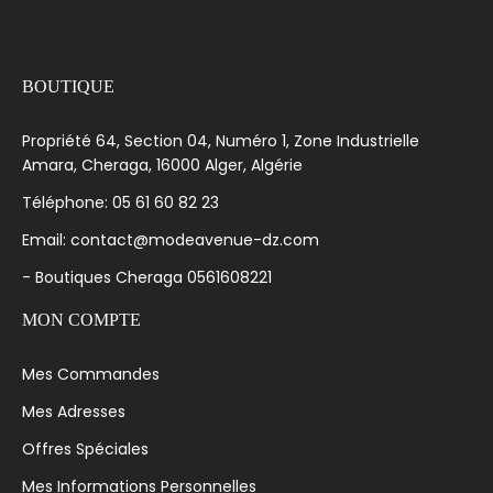
[language-switcher]
BOUTIQUE
Propriété 64, Section 04, Numéro 1, Zone Industrielle
Amara, Cheraga, 16000 Alger, Algérie
Téléphone: 05 61 60 82 23
Email: contact@modeavenue-dz.com
- Boutiques Cheraga 0561608221
MON COMPTE
Mes Commandes
Mes Adresses
Offres Spéciales
Mes Informations Personnelles