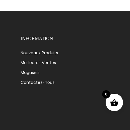
INFORMATION
Nouveaux Produits
Meilleures Ventes
Magasins
Contactez-nous
0