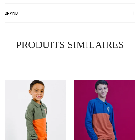
BRAND
PRODUITS SIMILAIRES