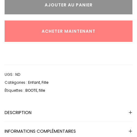
AJOUTER AU PANIER
ACHETER MAINTENANT
UGS :
ND
Catégories :
Enfant
,
Fille
Étiquettes :
BOOTE
,
fille
DESCRIPTION
INFORMATIONS COMPLÉMENTAIRES