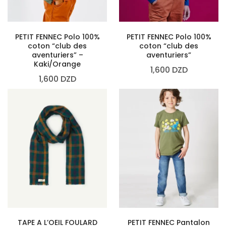
PETIT FENNEC Polo 100%
PETIT FENNEC Polo 100%
coton “club des
coton “club des
aventuriers” –
aventuriers”
Kaki/Orange
1,600
DZD
1,600
DZD
TAPE A L’OEIL FOULARD
PETIT FENNEC Pantalon