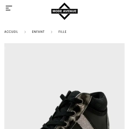
ACCUEIL
ENFANT
FILLE