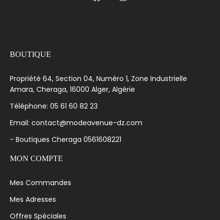
[language-switcher]
BOUTIQUE
Propriété 64, Section 04, Numéro 1, Zone Industrielle
Amara, Cheraga, 16000 Alger, Algérie
Téléphone: 05 61 60 82 23
Email: contact@modeavenue-dz.com
- Boutiques Cheraga 0561608221
MON COMPTE
Mes Commandes
Mes Adresses
Offres Spéciales