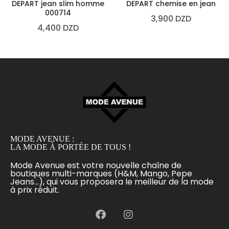
DEPART jean slim homme
DEPART chemise en jean
000714
3,900
DZD
4,400
DZD
MODE AVENUE :
LA MODE À PORTÉE DE TOUS !
Mode Avenue est votre nouvelle chaîne de
boutiques multi-marques (H&M, Mango, Pepe
Jeans...), qui vous proposera le meilleur de la mode
à prix réduit.