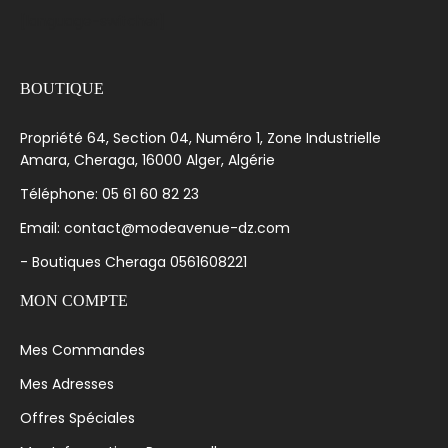
[language-switcher]
BOUTIQUE
Propriété 64, Section 04, Numéro 1, Zone Industrielle
Amara, Cheraga, 16000 Alger, Algérie
Téléphone: 05 61 60 82 23
Email: contact@modeavenue-dz.com
- Boutiques Cheraga 0561608221
MON COMPTE
Mes Commandes
Mes Adresses
Offres Spéciales