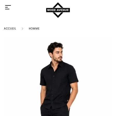
ACCUEIL
HOMME