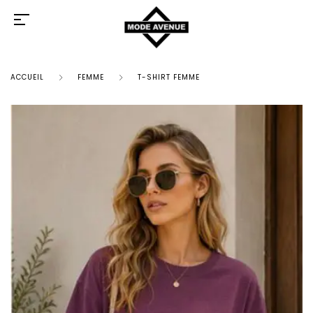
ACCUEIL
FEMME
T-SHIRT FEMME