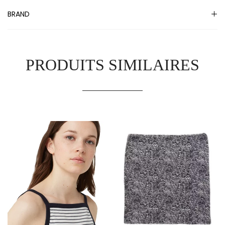
BRAND
PRODUITS SIMILAIRES