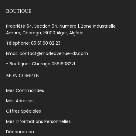
BOUTIQUE
Propriété 64, Section 04, Numéro 1, Zone Industrielle
Amara, Cheraga, 16000 Alger, Algérie
Téléphone: 05 61 60 82 23
Email: contact@modeavenue-dz.com
- Boutiques Cheraga 0561608221
MON COMPTE
Mes Commandes
Mes Adresses
Offres Spéciales
Mes Informations Personnelles
Déconnexion