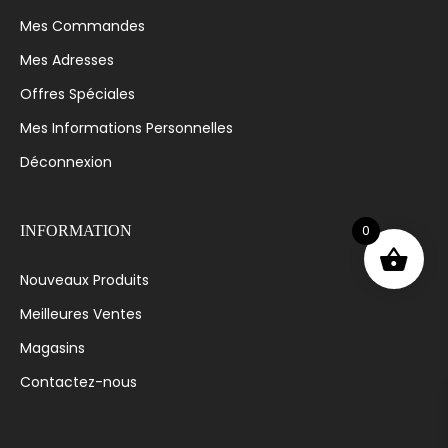
Mes Commandes
Mes Adresses
Offres Spéciales
Mes Informations Personnelles
Déconnexion
0
INFORMATION
Nouveaux Produits
Meilleures Ventes
Magasins
Contactez-nous