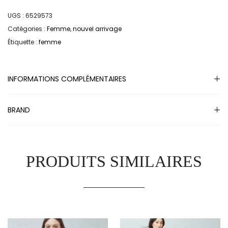
UGS :
6529573
Catégories :
Femme
,
nouvel arrivage
Étiquette :
femme
INFORMATIONS COMPLÉMENTAIRES
BRAND
PRODUITS SIMILAIRES