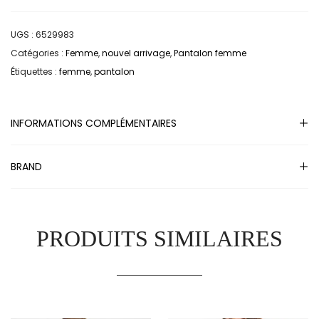
UGS :
6529983
Catégories :
Femme
,
nouvel arrivage
,
Pantalon femme
Étiquettes :
femme
,
pantalon
INFORMATIONS COMPLÉMENTAIRES
BRAND
PRODUITS SIMILAIRES