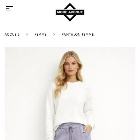
ACCUEIL
FEMME
PANTALON FEMME