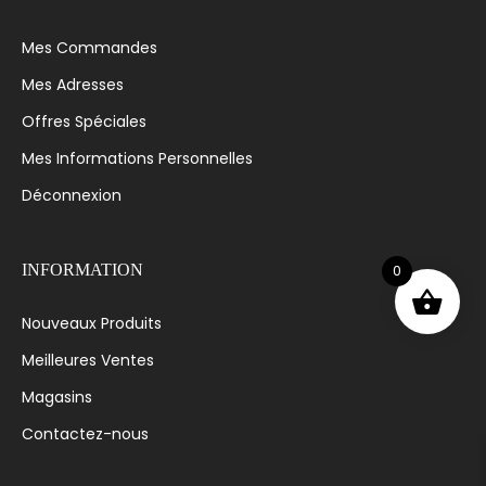
Mes Commandes
Mes Adresses
Offres Spéciales
Mes Informations Personnelles
Déconnexion
0
INFORMATION
Nouveaux Produits
Meilleures Ventes
Magasins
Contactez-nous