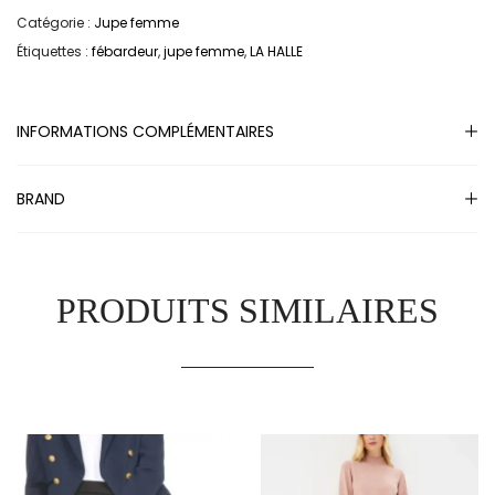
Catégorie :
Jupe femme
Étiquettes :
fébardeur
,
jupe femme
,
LA HALLE
INFORMATIONS COMPLÉMENTAIRES
BRAND
PRODUITS SIMILAIRES