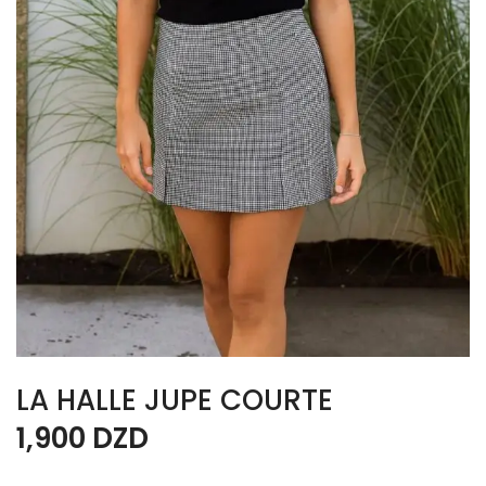
LA HALLE JUPE COURTE
1,900
DZD