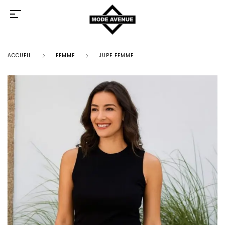
ACCUEIL
FEMME
JUPE FEMME