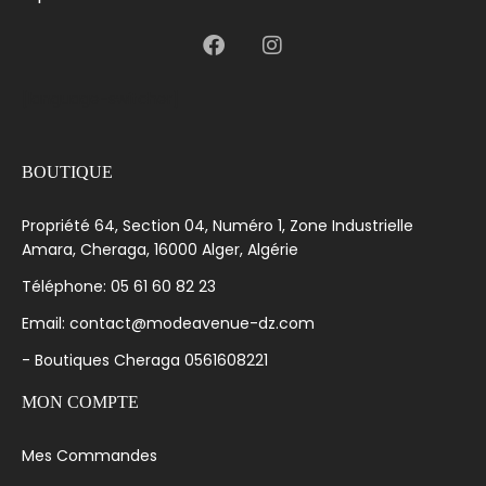
[language-switcher]
BOUTIQUE
Propriété 64, Section 04, Numéro 1, Zone Industrielle
Amara, Cheraga, 16000 Alger, Algérie
Téléphone: 05 61 60 82 23
Email: contact@modeavenue-dz.com
- Boutiques Cheraga 0561608221
MON COMPTE
Mes Commandes