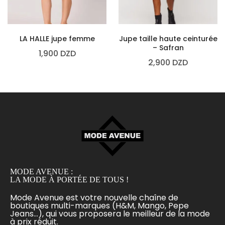
LA HALLE jupe femme
Jupe taille haute ceinturée
– Safran
1,900
DZD
2,900
DZD
MODE AVENUE :
LA MODE À PORTÉE DE TOUS !
Mode Avenue est votre nouvelle chaîne de
boutiques multi-marques (H&M, Mango, Pepe
Jeans...), qui vous proposera le meilleur de la mode
à prix réduit.