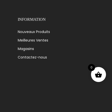
INFORMATION
Nouveaux Produits
Meilleures Ventes
Magasins
Contactez-nous
0