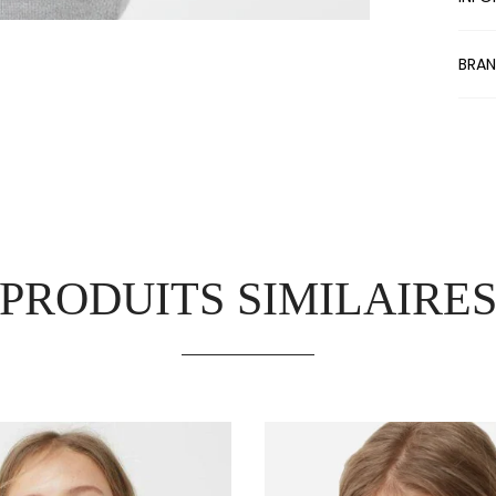
BRA
PRODUITS SIMILAIRE