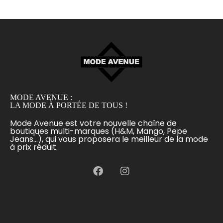
MODE AVENUE :
LA MODE À PORTÉE DE TOUS !
Mode Avenue est votre nouvelle chaîne de
boutiques multi-marques (H&M, Mango, Pepe
Jeans...), qui vous proposera le meilleur de la mode
à prix réduit.
[language-switcher]