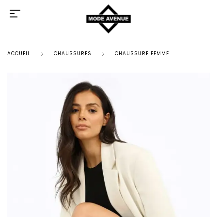
ACCUEIL
CHAUSSURES
CHAUSSURE FEMME