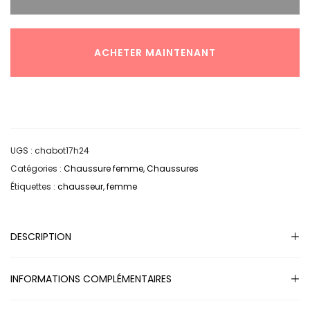
ACHETER MAINTENANT
UGS :
chabot17h24
Catégories :
Chaussure femme
,
Chaussures
Étiquettes :
chausseur
,
femme
DESCRIPTION
INFORMATIONS COMPLÉMENTAIRES