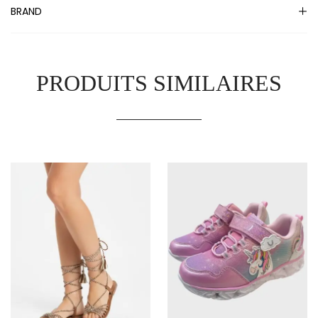
BRAND
PRODUITS SIMILAIRES