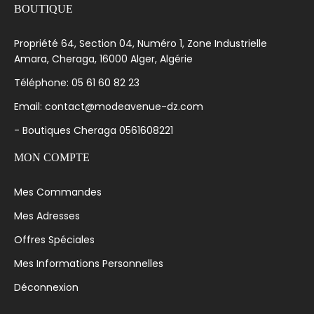
BOUTIQUE
Propriété 64, Section 04, Numéro 1, Zone Industrielle
Amara, Cheraga, 16000 Alger, Algérie
Téléphone: 05 61 60 82 23
Email: contact@modeavenue-dz.com
- Boutiques Cheraga 0561608221
MON COMPTE
Mes Commandes
Mes Adresses
Offres Spéciales
Mes Informations Personnelles
Déconnexion