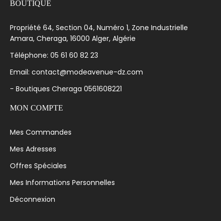
BOUTIQUE
Propriété 64, Section 04, Numéro 1, Zone Industrielle
Amara, Cheraga, 16000 Alger, Algérie
Téléphone: 05 61 60 82 23
Email: contact@modeavenue-dz.com
- Boutiques Cheraga 0561608221
MON COMPTE
Mes Commandes
Mes Adresses
Offres Spéciales
Mes Informations Personnelles
Déconnexion