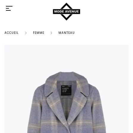
ACCUEIL
FEMME
MANTEAU