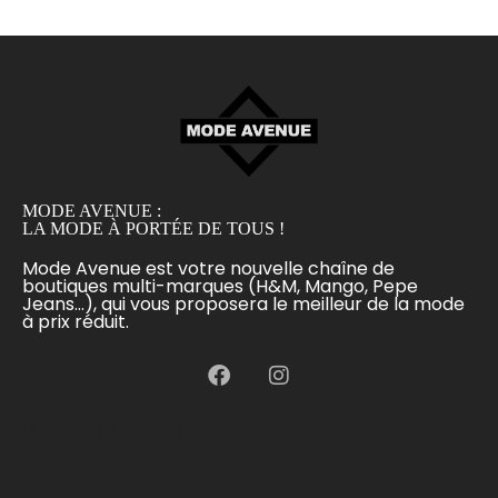
MODE AVENUE :
LA MODE À PORTÉE DE TOUS !
Mode Avenue est votre nouvelle chaîne de
boutiques multi-marques (H&M, Mango, Pepe
Jeans...), qui vous proposera le meilleur de la mode
à prix réduit.
[language-switcher]