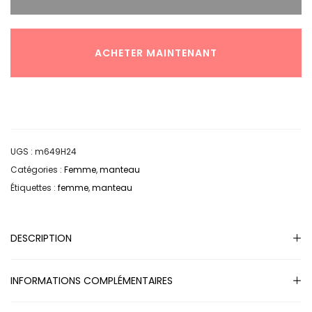
ACHETER MAINTENANT
UGS :
m649H24
Catégories :
Femme
,
manteau
Étiquettes :
femme
,
manteau
DESCRIPTION
INFORMATIONS COMPLÉMENTAIRES