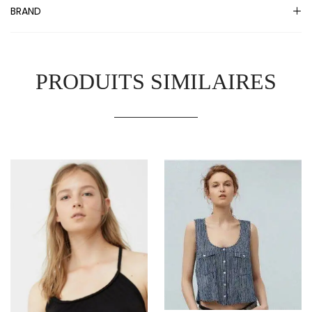
BRAND
PRODUITS SIMILAIRES