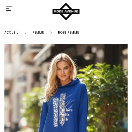
ACCUEIL
FEMME
ROBE FEMME