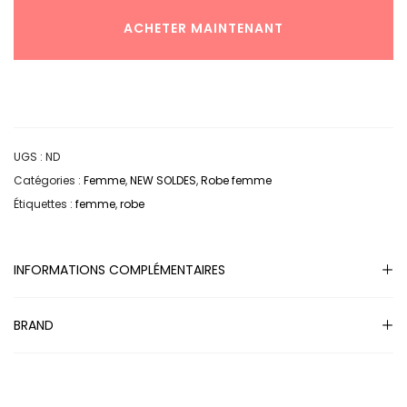
ACHETER MAINTENANT
UGS :
ND
Catégories :
Femme
,
NEW SOLDES
,
Robe femme
Étiquettes :
femme
,
robe
INFORMATIONS COMPLÉMENTAIRES
BRAND