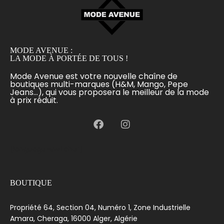
MODE AVENUE :
LA MODE À PORTÉE DE TOUS !
Mode Avenue est votre nouvelle chaîne de
boutiques multi-marques (H&M, Mango, Pepe
Jeans...), qui vous proposera le meilleur de la mode
à prix réduit.
[language-switcher]
BOUTIQUE
Propriété 64, Section 04, Numéro 1, Zone Industrielle
Amara, Cheraga, 16000 Alger, Algérie