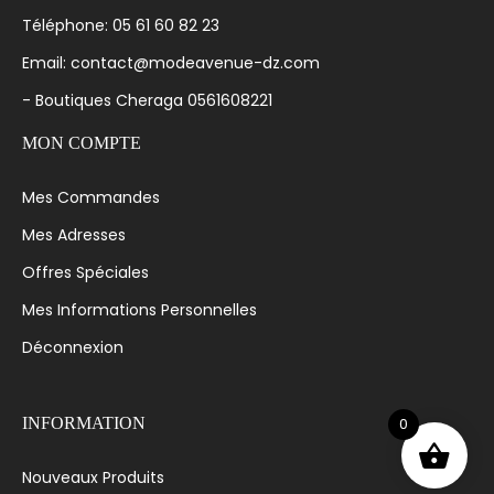
Téléphone: 05 61 60 82 23
Email: contact@modeavenue-dz.com
- Boutiques Cheraga 0561608221
MON COMPTE
Mes Commandes
Mes Adresses
Offres Spéciales
Mes Informations Personnelles
Déconnexion
0
INFORMATION
Nouveaux Produits