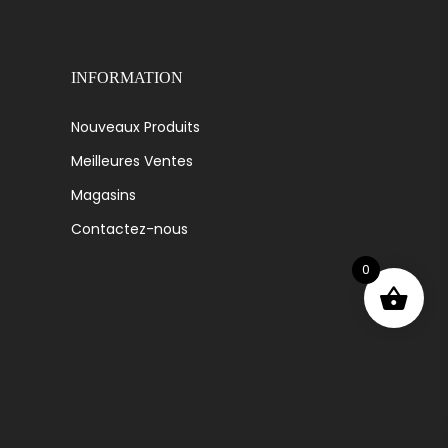
INFORMATION
Nouveaux Produits
Meilleures Ventes
Magasins
Contactez-nous
0