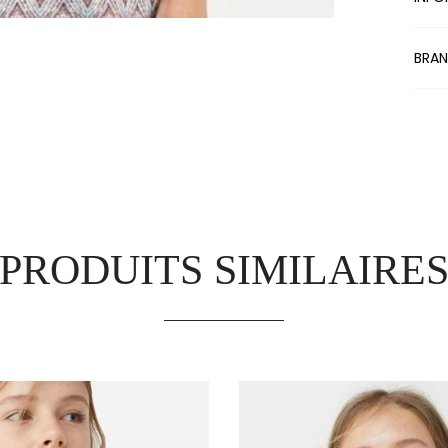
BRA
PRODUITS SIMILAIRE