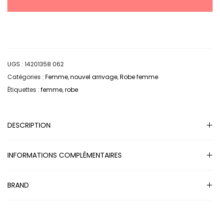
UGS :
14201358 062
Catégories :
Femme
,
nouvel arrivage
,
Robe femme
Étiquettes :
femme
,
robe
DESCRIPTION
INFORMATIONS COMPLÉMENTAIRES
BRAND