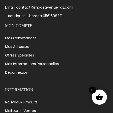
Email: contact@modeavenue-dz.com
- Boutiques Cheraga 0561608221
MON COMPTE
Mes Commandes
Mes Adresses
Offres Spéciales
Mes Informations Personnelles
Déconnexion
0
INFORMATION
Nouveaux Produits
Meilleures Ventes