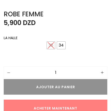
ROBE FEMME
5,900
DZD
LA HALLE
38
34
AJOUTER AU PANIER
ACHETER MAINTENANT