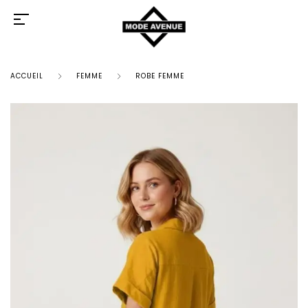
ACCUEIL
FEMME
ROBE FEMME