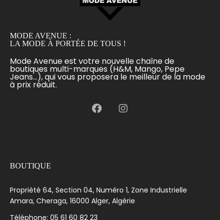
MODE AVENUE :
LA MODE À PORTÉE DE TOUS !
Mode Avenue est votre nouvelle chaîne de
boutiques multi-marques (H&M, Mango, Pepe
Jeans...), qui vous proposera le meilleur de la mode
à prix réduit.
[language-switcher]
BOUTIQUE
Propriété 64, Section 04, Numéro 1, Zone Industrielle
Amara, Cheraga, 16000 Alger, Algérie
Téléphone: 05 61 60 82 23