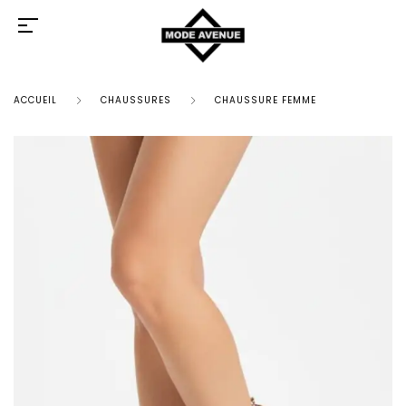
ACCUEIL
CHAUSSURES
CHAUSSURE FEMME