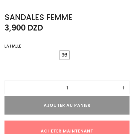
SANDALES FEMME
3,900
DZD
LA HALLE
36
AJOUTER AU PANIER
ACHETER MAINTENANT