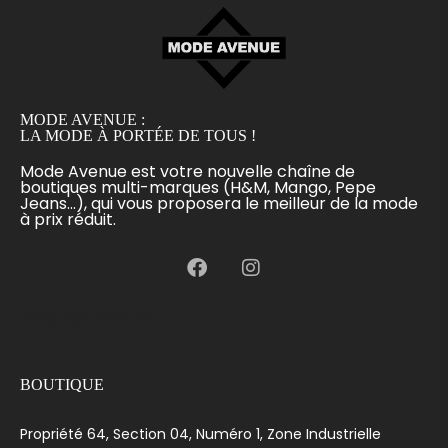
MODE AVENUE :
LA MODE À PORTÉE DE TOUS !
Mode Avenue est votre nouvelle chaîne de
boutiques multi-marques (H&M, Mango, Pepe
Jeans...), qui vous proposera le meilleur de la mode
à prix réduit.
[language-switcher]
BOUTIQUE
Propriété 64, Section 04, Numéro 1, Zone Industrielle