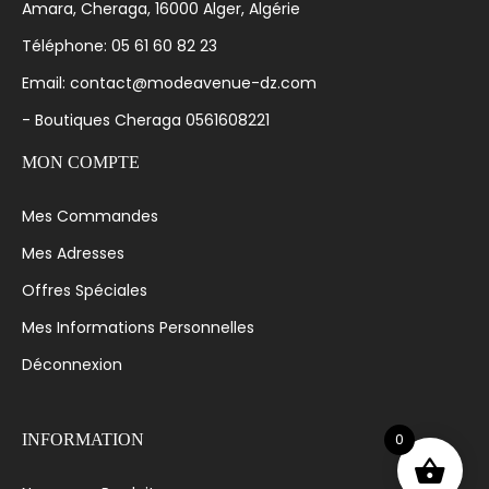
Amara, Cheraga, 16000 Alger, Algérie
Téléphone: 05 61 60 82 23
Email: contact@modeavenue-dz.com
- Boutiques Cheraga 0561608221
MON COMPTE
Mes Commandes
Mes Adresses
Offres Spéciales
Mes Informations Personnelles
Déconnexion
0
INFORMATION