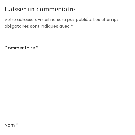
Laisser un commentaire
Votre adresse e-mail ne sera pas publiée.
Les champs
obligatoires sont indiqués avec
*
Commentaire
*
Nom
*