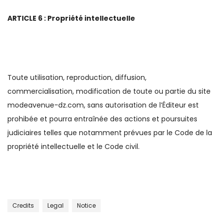
ARTICLE 6 : Propriété intellectuelle
Toute utilisation, reproduction, diffusion,
commercialisation, modification de toute ou partie du site
modeavenue-dz.com, sans autorisation de l’Éditeur est
prohibée et pourra entraînée des actions et poursuites
judiciaires telles que notamment prévues par le Code de la
propriété intellectuelle et le Code civil.
Credits
Legal
Notice