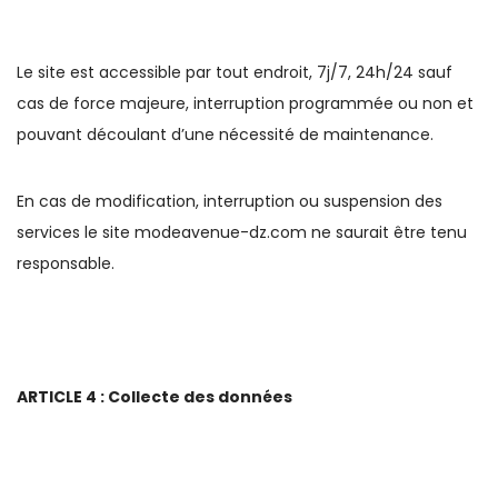
Le site est accessible par tout endroit, 7j/7, 24h/24 sauf
cas de force majeure, interruption programmée ou non et
pouvant découlant d’une nécessité de maintenance.
En cas de modification, interruption ou suspension des
services le site modeavenue-dz.com ne saurait être tenu
responsable.
ARTICLE 4 : Collecte des données