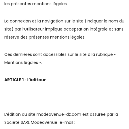
les présentes mentions légales.
La connexion et la navigation sur le site (indiquer le nom du
site) par l’Utilisateur implique acceptation intégrale et sans
réserve des présentes mentions légales.
Ces dernières sont accessibles sur le site à la rubrique «
Mentions légales ».
ARTICLE 1 : L’éditeur
L’édition du site modeavenue-dz.com est assurée par la
Société SARL Modeavenue e-mail :