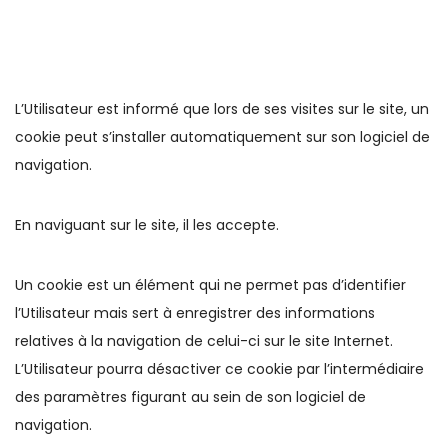
L’Utilisateur est informé que lors de ses visites sur le site, un
cookie peut s’installer automatiquement sur son logiciel de
navigation.
En naviguant sur le site, il les accepte.
Un cookie est un élément qui ne permet pas d’identifier
l’Utilisateur mais sert à enregistrer des informations
relatives à la navigation de celui-ci sur le site Internet.
L’Utilisateur pourra désactiver ce cookie par l’intermédiaire
des paramètres figurant au sein de son logiciel de
navigation.