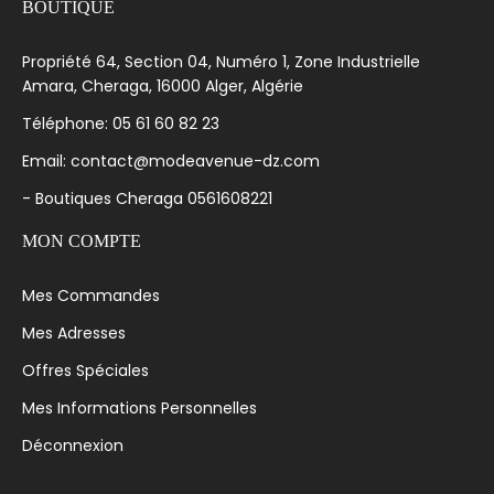
BOUTIQUE
Propriété 64, Section 04, Numéro 1, Zone Industrielle
Amara, Cheraga, 16000 Alger, Algérie
Téléphone: 05 61 60 82 23
Email: contact@modeavenue-dz.com
- Boutiques Cheraga 0561608221
MON COMPTE
Mes Commandes
Mes Adresses
Offres Spéciales
Mes Informations Personnelles
Déconnexion