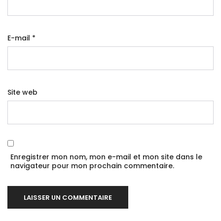
E-mail
*
Site web
Enregistrer mon nom, mon e-mail et mon site dans le
navigateur pour mon prochain commentaire.