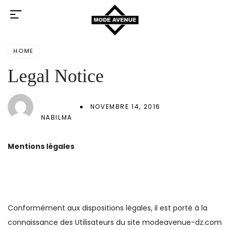
HOME
Legal Notice
NOVEMBRE 14, 2016
NABILMA
Mentions légales
Conformément aux dispositions légales, il est porté à la
connaissance des Utilisateurs du site modeavenue-dz.com