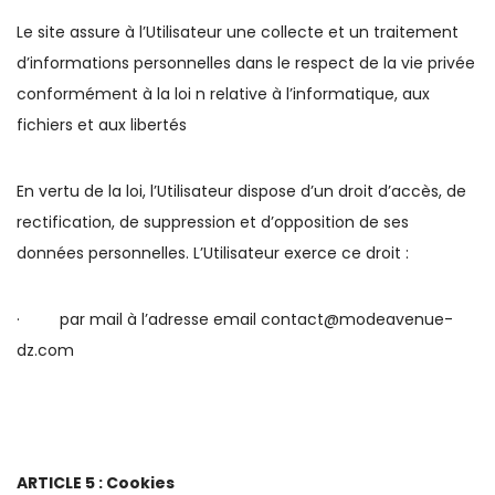
Le site assure à l’Utilisateur une collecte et un traitement
d’informations personnelles dans le respect de la vie privée
conformément à la loi n relative à l’informatique, aux
fichiers et aux libertés
En vertu de la loi, l’Utilisateur dispose d’un droit d’accès, de
rectification, de suppression et d’opposition de ses
données personnelles. L’Utilisateur exerce ce droit :
· par mail à l’adresse email contact@modeavenue-
dz.com
ARTICLE 5 : Cookies