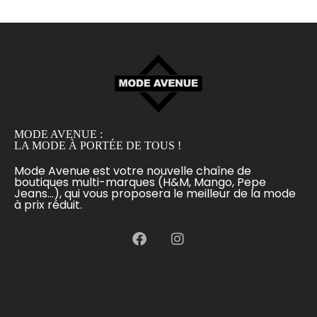
MODE AVENUE :
LA MODE À PORTÉE DE TOUS !
Mode Avenue est votre nouvelle chaîne de
boutiques multi-marques (H&M, Mango, Pepe
Jeans...), qui vous proposera le meilleur de la mode
à prix réduit.
[language-switcher]