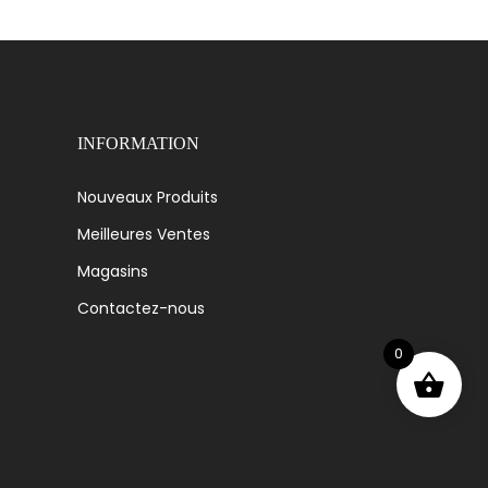
INFORMATION
Nouveaux Produits
Meilleures Ventes
Magasins
Contactez-nous
0