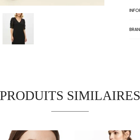
INFO
BRA
PRODUITS SIMILAIRE