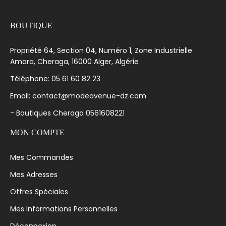
BOUTIQUE
Propriété 64, Section 04, Numéro 1, Zone Industrielle
Amara, Cheraga, 16000 Alger, Algérie
Téléphone: 05 61 60 82 23
Email: contact@modeavenue-dz.com
- Boutiques Cheraga 0561608221
MON COMPTE
Mes Commandes
Mes Adresses
Offres Spéciales
Mes Informations Personnelles
Déconnexion