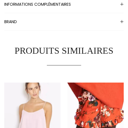
INFORMATIONS COMPLÉMENTAIRES
BRAND
PRODUITS SIMILAIRES