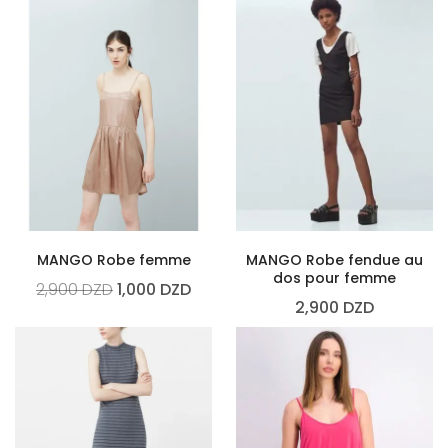
MANGO Robe femme
MANGO Robe fendue au
dos pour femme
2,900
DZD
1,000
DZD
2,900
DZD