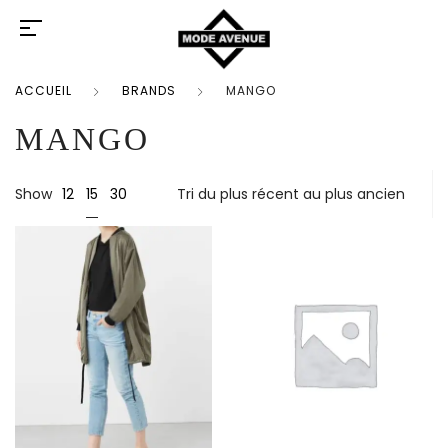
ACCUEIL
BRANDS
MANGO
MANGO
15
Show
12
30