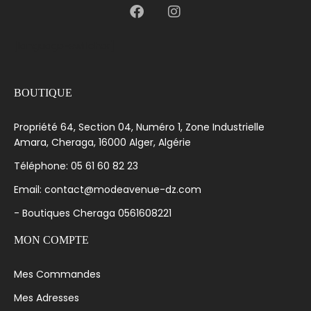
[language-switcher]
BOUTIQUE
Propriété 64, Section 04, Numéro 1, Zone Industrielle
Amara, Cheraga, 16000 Alger, Algérie
Téléphone: 05 61 60 82 23
Email: contact@modeavenue-dz.com
- Boutiques Cheraga 0561608221
MON COMPTE
Mes Commandes
Mes Adresses