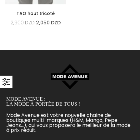
TAO haut tricoté
2,900
DZD
2,050
DZD
MODE AVENUE :
LA MODE À PORTÉE DE TOUS !
Mode Avenue est votre nouvelle chaîne de
boutiques multi-marques (H&M, Mango, Pepe
Jeans...), qui vous proposera le meilleur de la mode
à prix réduit.