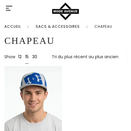
ACCUEIL
SACS & ACCESSOIRES
CHAPEAU
CHAPEAU
15
Show
12
30