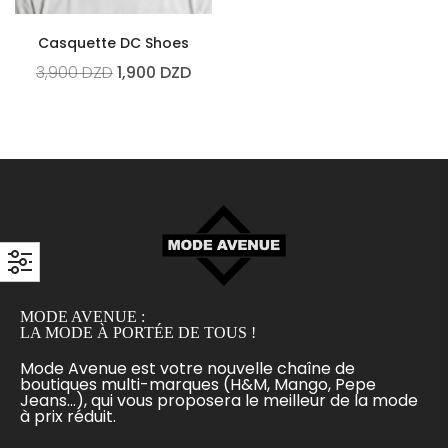
Casquette DC Shoes
3,900
DZD
1,900
DZD
MODE AVENUE :
LA MODE À PORTÉE DE TOUS !
Mode Avenue est votre nouvelle chaîne de
boutiques multi-marques (H&M, Mango, Pepe
Jeans...), qui vous proposera le meilleur de la mode
à prix réduit.