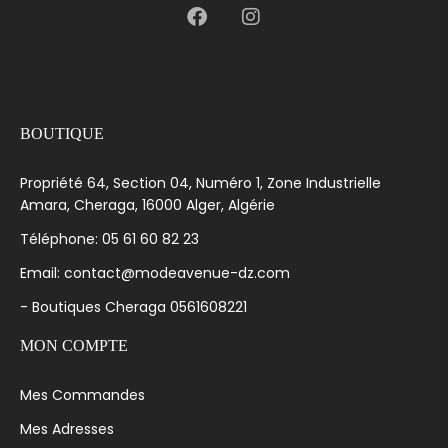
[language-switcher]
BOUTIQUE
Propriété 64, Section 04, Numéro 1, Zone Industrielle
Amara, Cheraga, 16000 Alger, Algérie
Téléphone: 05 61 60 82 23
Email: contact@modeavenue-dz.com
- Boutiques Cheraga 0561608221
MON COMPTE
Mes Commandes
Mes Adresses