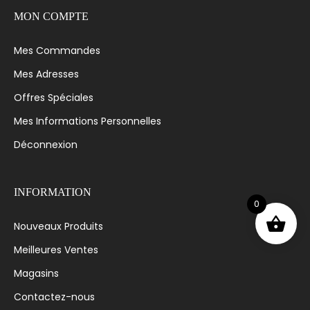
MON COMPTE
Mes Commandes
Mes Adresses
Offres Spéciales
Mes Informations Personnelles
Déconnexion
INFORMATION
0
Nouveaux Produits
Meilleures Ventes
Magasins
Contactez-nous