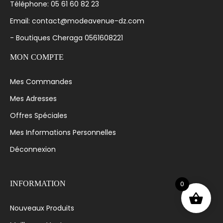
Téléphone: 05 61 60 82 23
Email: contact@modeavenue-dz.com
- Boutiques Cheraga 0561608221
MON COMPTE
Mes Commandes
Mes Adresses
Offres Spéciales
Mes Informations Personnelles
Déconnexion
0
INFORMATION
Nouveaux Produits