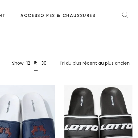
NT
ACCESSOIRES & CHAUSSURES
15
Show
12
30