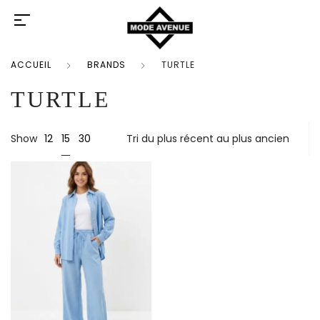
ACCUEIL
BRANDS
TURTLE
TURTLE
15
Show
12
30