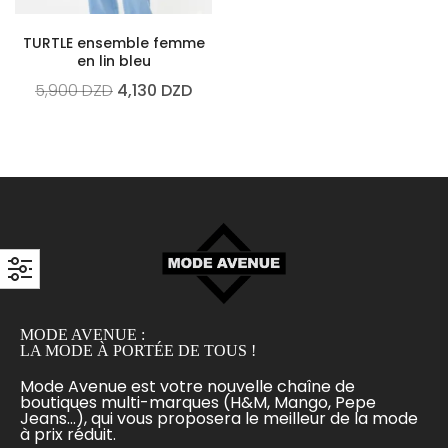
TURTLE ensemble femme
en lin bleu
5,900
DZD
4,130
DZD
MODE AVENUE :
LA MODE À PORTÉE DE TOUS !
Mode Avenue est votre nouvelle chaîne de
boutiques multi-marques (H&M, Mango, Pepe
Jeans...), qui vous proposera le meilleur de la mode
à prix réduit.