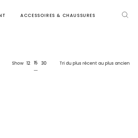
NT
ACCESSOIRES & CHAUSSURES
15
Show
12
30