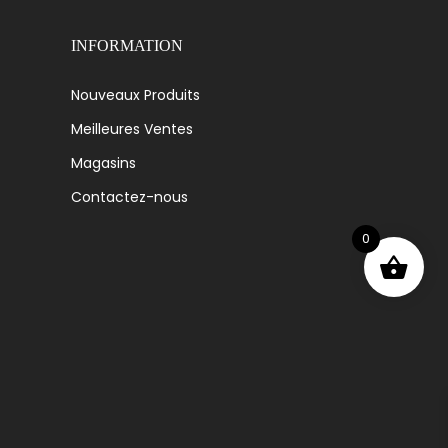
INFORMATION
Nouveaux Produits
Meilleures Ventes
Magasins
Contactez-nous
0