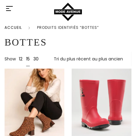
ACCUEIL
PRODUITS IDENTIFIÉS “BOTTES”
BOTTES
15
Show
12
30