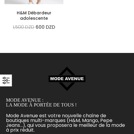
H&M Débardeur
adolescente
1,500
DZD
600
DZD
MODE AVENUE :
LA MODE À PORTÉE DE TOUS !
Mode Avenue est votre nouvelle chaîne de
boutiques multi-marques (H&M, Mango, Pepe
Jeans...), qui vous proposera le meilleur de la mode
à prix réduit.