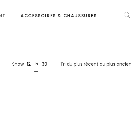
NT
ACCESSOIRES & CHAUSSURES
15
Show
12
30