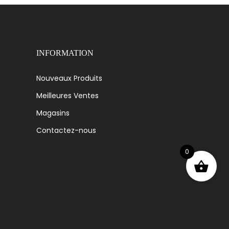
INFORMATION
Nouveaux Produits
Meilleures Ventes
Magasins
Contactez-nous
0