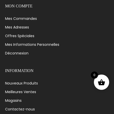
MON COMPTE
Mes Commandes
Mes Adresses
Offres Spéciales
Mes Informations Personnelles
Déconnexion
INFORMATION
0
Nouveaux Produits
Meilleures Ventes
Magasins
Contactez-nous