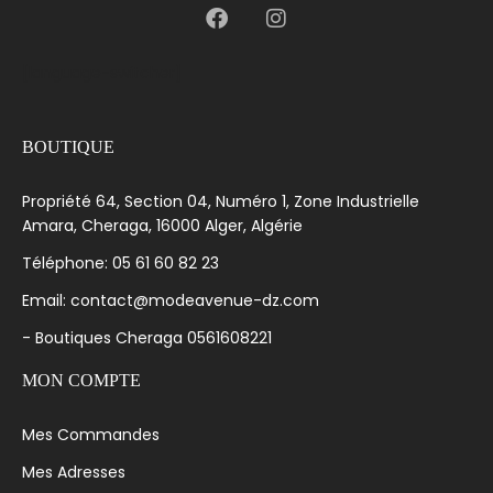
[language-switcher]
BOUTIQUE
Propriété 64, Section 04, Numéro 1, Zone Industrielle
Amara, Cheraga, 16000 Alger, Algérie
Téléphone: 05 61 60 82 23
Email: contact@modeavenue-dz.com
- Boutiques Cheraga 0561608221
MON COMPTE
Mes Commandes
Mes Adresses