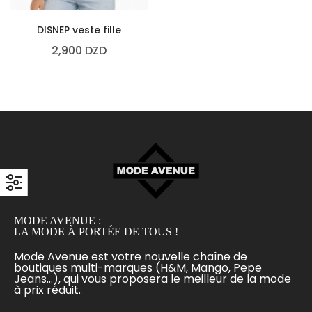
DISNEP veste fille
2,900
DZD
MODE AVENUE :
LA MODE À PORTÉE DE TOUS !
Mode Avenue est votre nouvelle chaîne de
boutiques multi-marques (H&M, Mango, Pepe
Jeans...), qui vous proposera le meilleur de la mode
à prix réduit.