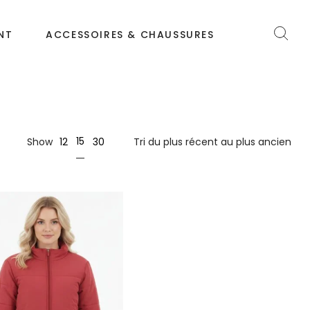
NT
ACCESSOIRES & CHAUSSURES
15
Show
12
30