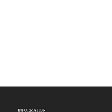
INFORMATION