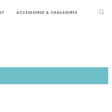
NT
ACCESSOIRES & CHAUSSURES