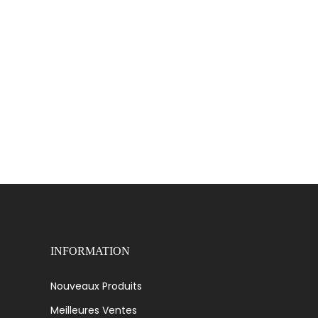
INFORMATION
Nouveaux Produits
Meilleures Ventes