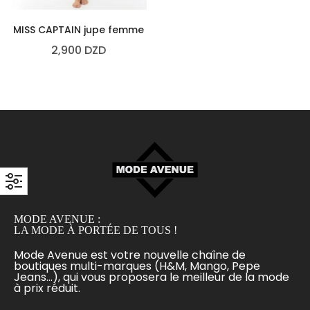
MISS CAPTAIN jupe femme
2,900
DZD
MODE AVENUE :
LA MODE À PORTÉE DE TOUS !
Mode Avenue est votre nouvelle chaîne de
boutiques multi-marques (H&M, Mango, Pepe
Jeans...), qui vous proposera le meilleur de la mode
à prix réduit.