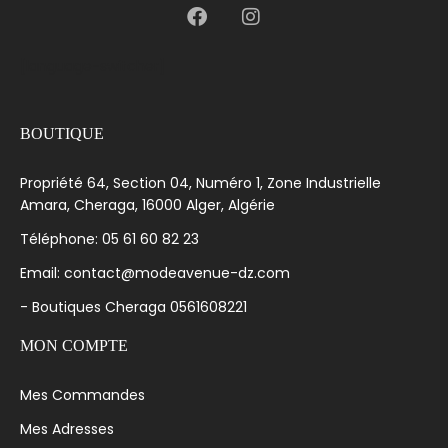
[language-switcher]
BOUTIQUE
Propriété 64, Section 04, Numéro 1, Zone Industrielle
Amara, Cheraga, 16000 Alger, Algérie
Téléphone: 05 61 60 82 23
Email: contact@modeavenue-dz.com
- Boutiques Cheraga 0561608221
MON COMPTE
Mes Commandes
Mes Adresses