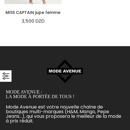
MISS CAPTAIN jupe femme
3,500
DZD
MODE AVENUE :
LA MODE À PORTÉE DE TOUS !
Mode Avenue est votre nouvelle chaîne de
boutiques multi-marques (H&M, Mango, Pepe
Jeans...), qui vous proposera le meilleur de la mode
à prix réduit.