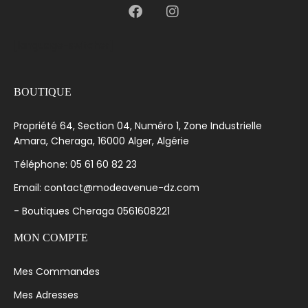
[language-switcher]
BOUTIQUE
Propriété 64, Section 04, Numéro 1, Zone Industrielle
Amara, Cheraga, 16000 Alger, Algérie
Téléphone: 05 61 60 82 23
Email: contact@modeavenue-dz.com
- Boutiques Cheraga 0561608221
MON COMPTE
Mes Commandes
Mes Adresses