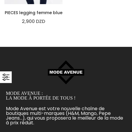
PIECES legging femme blue
2,900
DZD
MODE AVENUE :
LA MODE À PORTÉE DE TOUS !
Mode Avenue est votre nouvelle chaîne de
boutiques multi-marques (H&M, Mango, Pepe
Jeans...), qui vous proposera le meilleur de la mode
à prix réduit.