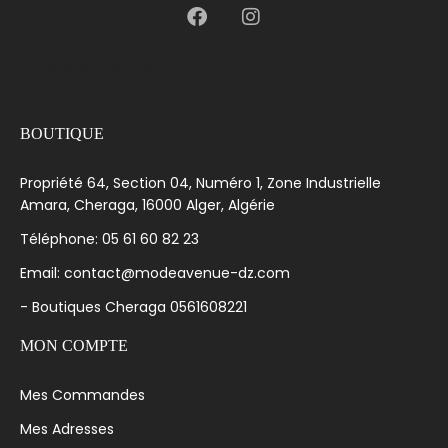
[language-switcher]
BOUTIQUE
Propriété 64, Section 04, Numéro 1, Zone Industrielle
Amara, Cheraga, 16000 Alger, Algérie
Téléphone: 05 61 60 82 23
Email: contact@modeavenue-dz.com
- Boutiques Cheraga 0561608221
MON COMPTE
Mes Commandes
Mes Adresses