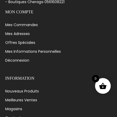
- Boutiques Cheraga 0561608221
MON COMPTE
Mes Commandes
Mes Adresses
Offres Spéciales
Mes Informations Personnelles
Déconnexion
0
INFORMATION
Nouveaux Produits
Meilleures Ventes
Magasins